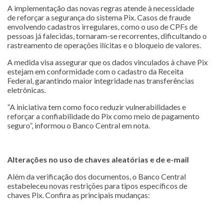
A implementação das novas regras atende à necessidade
de reforçar a segurança do sistema Pix. Casos de fraude
envolvendo cadastros irregulares, como o uso de CPFs de
pessoas já falecidas, tornaram-se recorrentes, dificultando o
rastreamento de operações ilícitas e o bloqueio de valores.
A medida visa assegurar que os dados vinculados à chave Pix
estejam em conformidade com o cadastro da Receita
Federal, garantindo maior integridade nas transferências
eletrônicas.
“A iniciativa tem como foco reduzir vulnerabilidades e
reforçar a confiabilidade do Pix como meio de pagamento
seguro”, informou o Banco Central em nota.
Alterações no uso de chaves aleatórias e de e-mail
Além da verificação dos documentos, o Banco Central
estabeleceu novas restrições para tipos específicos de
chaves Pix. Confira as principais mudanças: