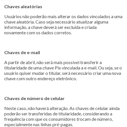
Chaves aleatórias
Usuários não poderão mais alterar os dados vinculados a uma
chave aleatória. Caso seja necessário atualizar alguma
informação, a chave deverá ser excluída e criada
novamente com os dados corretos.
Chaves de e-mail
A partir de abril, não será mais possível transferir a
titularidade de uma chave Pix vinculada a e-mail. Ou seja, se o
usuário quiser mudar o titular, será necessário criar uma nova
chave com outro endereço eletrônico.
Chaves de número de celular
Neste caso, não haverá alteração. As chaves de celular ainda
poderão ser transferidas de titularidade, considerando a
frequência com que os consumidores trocam de número,
especialmente nas linhas pré-pagas.