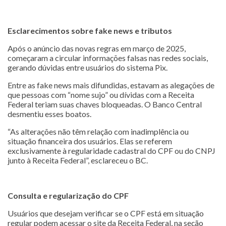
Esclarecimentos sobre fake news e tributos
Após o anúncio das novas regras em março de 2025,
começaram a circular informações falsas nas redes sociais,
gerando dúvidas entre usuários do sistema Pix.
Entre as fake news mais difundidas, estavam as alegações de
que pessoas com “nome sujo” ou dívidas com a Receita
Federal teriam suas chaves bloqueadas. O Banco Central
desmentiu esses boatos.
“As alterações não têm relação com inadimplência ou
situação financeira dos usuários. Elas se referem
exclusivamente à regularidade cadastral do CPF ou do CNPJ
junto à Receita Federal”, esclareceu o BC.
Consulta e regularização do CPF
Usuários que desejam verificar se o CPF está em situação
regular podem acessar o site da Receita Federal, na seção