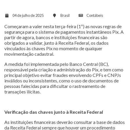
04 de julho de 2025
Brasil
Contábeis
Começaram a valer nesta terça-feira (1º) as novas regras de
segurança para o sistema de pagamentos instantâneos Pix. A
partir de agora, bancos e instituições financeiras são
obrigados a validar, junto à Receita Federal, os dados
vinculados às chaves Pix no momento de qualquer
movimentação cadastral.
A medida foi implementada pelo Banco Central (BC),
responsável pela criação e administração do Pix, e tem como
principal objetivo evitar fraudes envolvendo CPFs e CNPJs
inválidos ou inconsistentes, como o uso de documentos de
pessoas falecidas para dificultar o rastreamento de
transações ilícitas.
Verificação das chaves junto à Receita Federal
As instituições financeiras deverão consultar a base de dados
da Receita Federal sempre que houver um procedimento