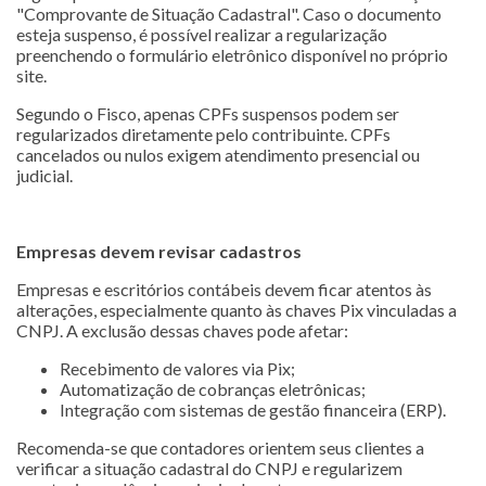
"Comprovante de Situação Cadastral". Caso o documento
esteja suspenso, é possível realizar a regularização
preenchendo o formulário eletrônico disponível no próprio
site.
Segundo o Fisco, apenas CPFs suspensos podem ser
regularizados diretamente pelo contribuinte. CPFs
cancelados ou nulos exigem atendimento presencial ou
judicial.
Empresas devem revisar cadastros
Empresas e escritórios contábeis devem ficar atentos às
alterações, especialmente quanto às chaves Pix vinculadas a
CNPJ. A exclusão dessas chaves pode afetar:
Recebimento de valores via Pix;
Automatização de cobranças eletrônicas;
Integração com sistemas de gestão financeira (ERP).
Recomenda-se que contadores orientem seus clientes a
verificar a situação cadastral do CNPJ e regularizem