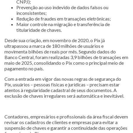
CNPJ);
Prevenção ao uso indevido de dados falsos ou
inconsistentes;
Redução de fraudes em transações eletrônicas;
Maior controle na migração e transferência de
titularidade de chaves.
Desde sua criação, em novembro de 2020, o Pix já
ultrapassou a marca de 180 milhões de usuários e
movimenta bilhões de reais por mês. Segundo dados do
Banco Central, foram realizadas 3,9 bilhões de transações em
maio de 2025, consolidando o Pix como o principal meio de
pagamento no país.
Com a entrada em vigor das novas regras de segurança do
Pix, usuários – pessoas físicas e jurídicas – precisam estar
atentos à regularidade cadastral de seus documentos. A
exclusão de chaves irregulares será automática e inevitável.
Contadores, empresários e profissionais da área fiscal devem
revisar os cadastros de clientes e empresas para evitar a
suspensão de chaves e garantir a continuidade das operações