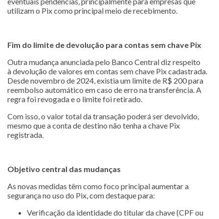
eventuais pendências, principalmente para empresas que
utilizam o Pix como principal meio de recebimento.
Fim do limite de devolução para contas sem chave Pix
Outra mudança anunciada pelo Banco Central diz respeito
à devolução de valores em contas sem chave Pix cadastrada.
Desde novembro de 2024, existia um limite de R$ 200 para
reembolso automático em caso de erro na transferência. A
regra foi revogada e o limite foi retirado.
Com isso, o valor total da transação poderá ser devolvido,
mesmo que a conta de destino não tenha a chave Pix
registrada.
Objetivo central das mudanças
As novas medidas têm como foco principal aumentar a
segurança no uso do Pix, com destaque para:
Verificação da identidade do titular da chave (CPF ou