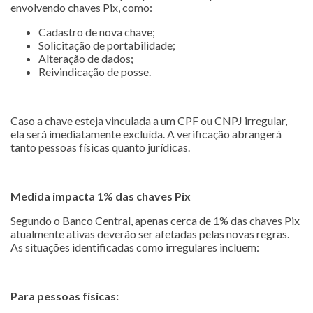
envolvendo chaves Pix, como:
Cadastro de nova chave;
Solicitação de portabilidade;
Alteração de dados;
Reivindicação de posse.
Caso a chave esteja vinculada a um CPF ou CNPJ irregular,
ela será imediatamente excluída. A verificação abrangerá
tanto pessoas físicas quanto jurídicas.
Medida impacta 1% das chaves Pix
Segundo o Banco Central, apenas cerca de 1% das chaves Pix
atualmente ativas deverão ser afetadas pelas novas regras.
As situações identificadas como irregulares incluem:
Para pessoas físicas: