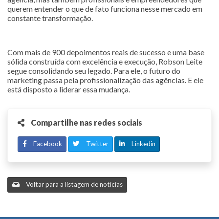
querem entender o que de fato funciona nesse mercado em
constante transformação.
Com mais de 900 depoimentos reais de sucesso e uma base
sólida construída com excelência e execução, Robson Leite
segue consolidando seu legado. Para ele, o futuro do
marketing passa pela profissionalização das agências. E ele
está disposto a liderar essa mudança.
Compartilhe nas redes sociais
Facebook
Twitter
Linkedin
Voltar para a listagem de notícias